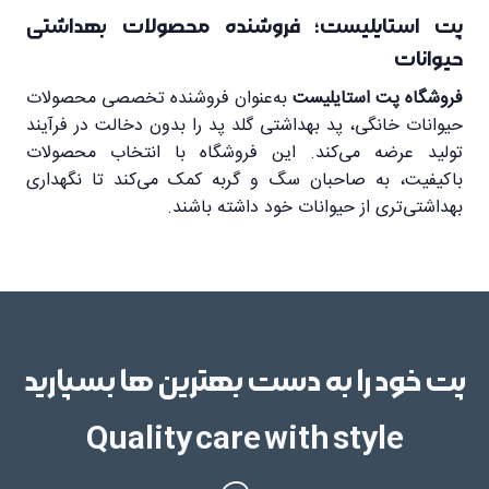
پت استایلیست؛ فروشنده محصولات بهداشتی
حیوانات
فروشگاه پت استایلیست
به‌عنوان فروشنده تخصصی محصولات
حیوانات خانگی، پد بهداشتی گلد پد را بدون دخالت در فرآیند
تولید عرضه می‌کند. این فروشگاه با انتخاب محصولات
باکیفیت، به صاحبان سگ و گربه کمک می‌کند تا نگهداری
بهداشتی‌تری از حیوانات خود داشته باشند.
پت خود را به دست بهترین ها بسپارید
Quality care with style