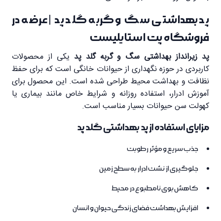
پد بهداشتی سگ و گربه گلد پد | عرضه در
فروشگاه پت استایلیست
پد زیرانداز بهداشتی سگ و گربه گلد پد
یکی از محصولات
کاربردی در حوزه نگهداری از حیوانات خانگی است که برای حفظ
نظافت و بهداشت محیط طراحی شده است. این محصول برای
آموزش ادرار، استفاده روزانه و شرایط خاص مانند بیماری یا
کهولت سن حیوانات بسیار مناسب است.
مزایای استفاده از پد بهداشتی گلد پد
جذب سریع و مؤثر رطوبت
جلوگیری از نشت ادرار به سطح زمین
کاهش بوی نامطبوع در محیط
افزایش بهداشت فضای زندگی حیوان و انسان