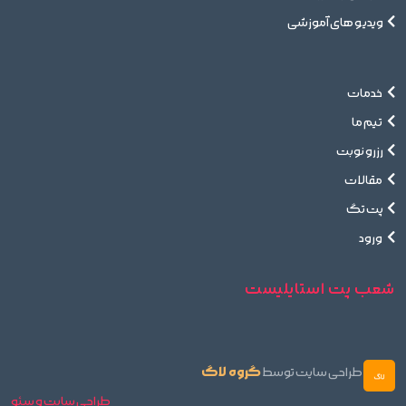
ویدیو های آموزشی
خدمات
تیم ما
رزرو نوبت
مقالات
پت تگ
ورود
شعب پت استایلیست
گروه لاگ
طراحی سایت توسط
طراحی سایت و سئو