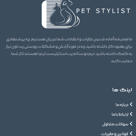
ما همیشه آماده شنیدن نظرات و انتقادات شما عزیزان هستیم. چه پیشنهادی
برای بهبود کار داشته باشید، چه در مورد آرایش و مشکلات پوستی پت تون نیاز
به کمک داشته باشید، تیم دوستانه پت استایلیست اینجا هستند تا از شما
حمایت کنند.
لینک ها
درباره ما
ارتباط با ما
سوالات متداول
قوانین و مقررات