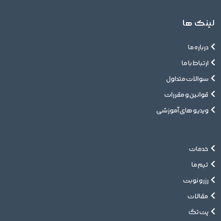
لینک ها
درباره ما
ارتباط با ما
سوالات متداول
قوانین و مقررات
ویدیو های آموزشی
خدمات
تیم ما
رزرو نوبت
مقالات
پت تگ