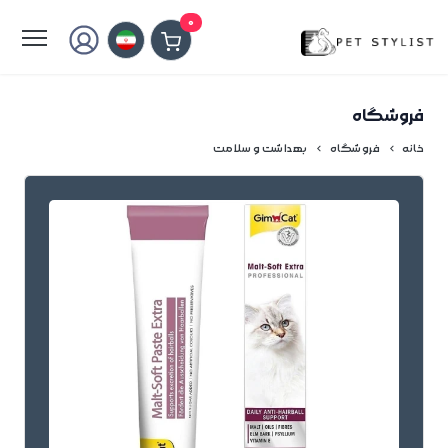
لطفا کمی صبر کنید...
0
فروشگاه
خانه
فروشگاه
بهداشت و سلامت