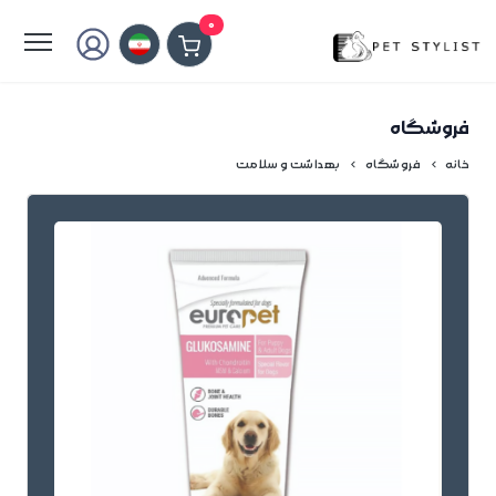
لطفا کمی صبر کنید...
0
فروشگاه
خانه
فروشگاه
بهداشت و سلامت