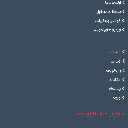
ارتباط با ما
سوالات متداول
قوانین و مقررات
ویدیو های آموزشی
خدمات
تیم ما
رزرو نوبت
مقالات
پت تگ
ورود
شعب پت استایلیست