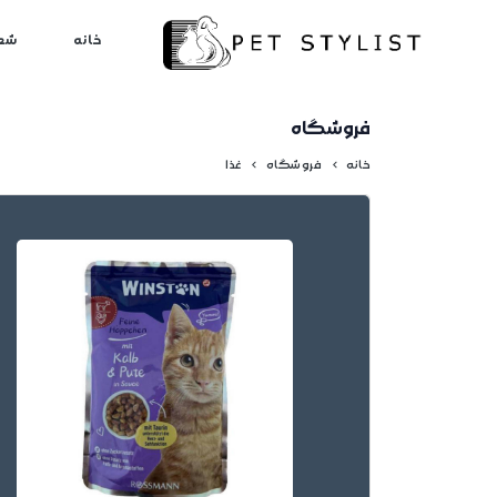
لطفا کمی صبر کنید...
خانه
شع
فروشگاه
خانه
فروشگاه
غذا