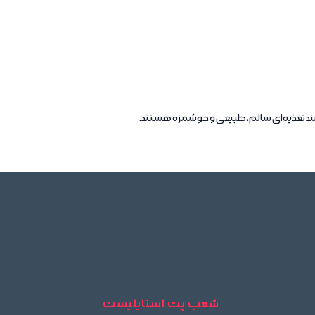
ند تغذیه‌ای سالم، طبیعی و خوشمزه هستند.
شعب پت استایلیست