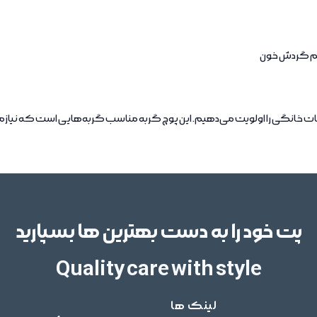
ستم گردش خون
ات خانگی را اولویت می‌دهیم. این پوچ گربه مناسب گربه‌هایی است که نیازم
پت خود را به دست بهترین ها بسپارید
Quality care with style
لینک ها