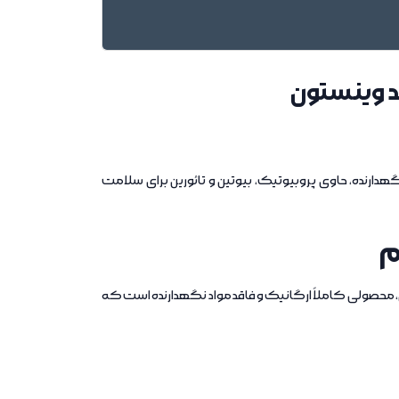
د وینستون
رنده، حاوی پروبیوتیک، بیوتین و تائورین برای سلامت
حصولی کاملاً ارگانیک و فاقد مواد نگهدارنده است که