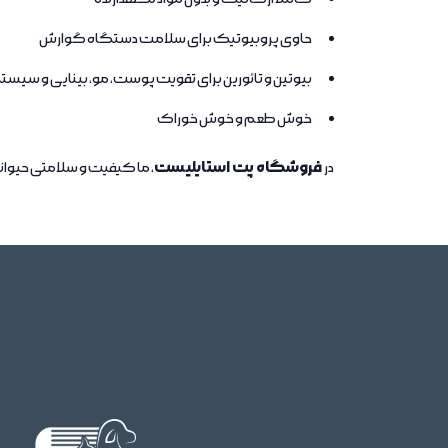
حاوی پروبیوتیک برای سلامت دستگاه گوارش
بیوتین و تائورین برای تقویت پوست، مو، بینایی و سی
خوش طعم و خوش خوراک
فروشگاه پت استایلیست
در
، ما کیفیت و سلامتی حیوان