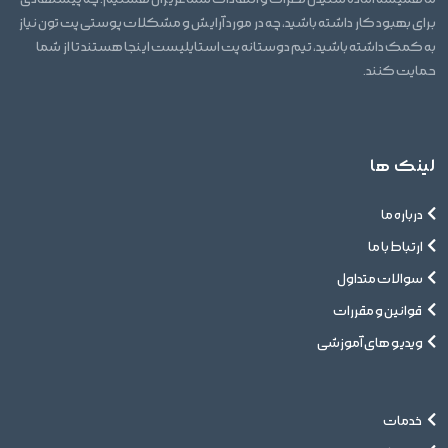
برای بهبود کار داشته باشید، چه در مورد آرایش و مشکلات پوستی پت تون نیاز
به کمک داشته باشید، تیم دوستانه پت استایلیست اینجا هستند تا از شما
حمایت کنند.
لینک ها
درباره ما
ارتباط با ما
سوالات متداول
قوانین و مقررات
ویدیو های آموزشی
خدمات