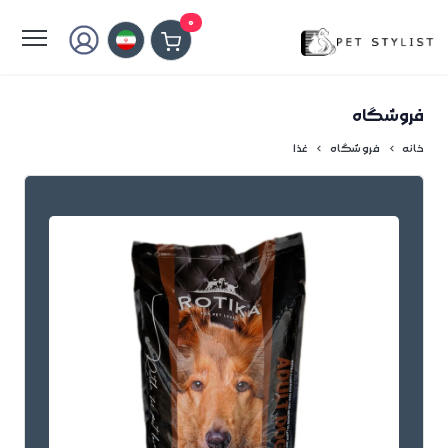
لطفا کمی صبر کنید...
0
فروشگاه
خانه
فروشگاه
غذا