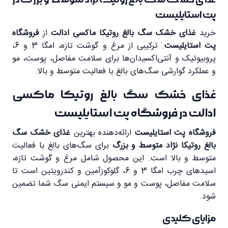
پت استایلیست
خرید
غذای خشک سگ بالغ روتیکا ماکسی ادالت
از
فروشگاه
پت استایلیست
. ترکیبی از مرغ و گوشت تازه، امگا 3 و 6،
پروبیوتیک و آنتی‌اکسیدان‌ها برای سلامت مفاصل، پوست، مو
و عملکرد گوارشی سگ‌های بالغ با فعالیت متوسط و بالا.
غذای خشک سگ بالغ روتیکا ماکسی
ادالت در فروشگاه پت استایلیست
فروشگاه پت استایلیست
ارائه‌دهنده بهترین
غذای خشک سگ
بالغ روتیکا نژاد متوسط و بزرگ
برای سگ‌های بالغ با فعالیت
متوسط و بالا است. این محصول شامل مرغ و گوشت تازه،
اسیدهای چرب امگا 3 و 6، گلوکوزآمین و کندرویتین است تا
سلامت مفاصل، پوست و مو و سیستم ایمنی سگ شما تضمین
شود.
مزایای کلیدی