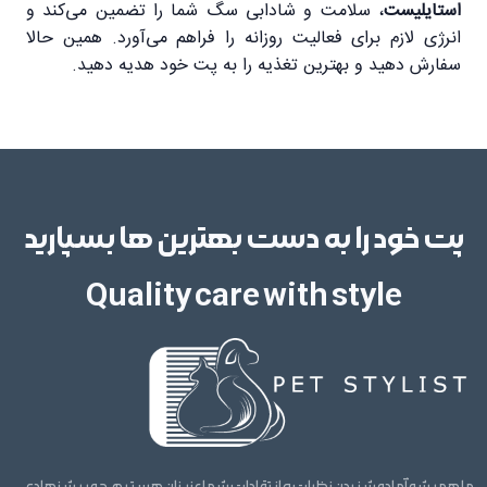
استایلیست
، سلامت و شادابی سگ شما را تضمین می‌کند و
انرژی لازم برای فعالیت روزانه را فراهم می‌آورد. همین حالا
سفارش دهید و بهترین تغذیه را به پت خود هدیه دهید.
پت خود را به دست بهترین ها بسپارید
Quality care with style
ما همیشه آماده شنیدن نظرات و انتقادات شما عزیزان هستیم. چه پیشنهادی