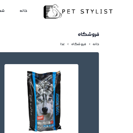
لطفا کمی صبر کنید...
خانه
شع
فروشگاه
خانه
فروشگاه
غذا