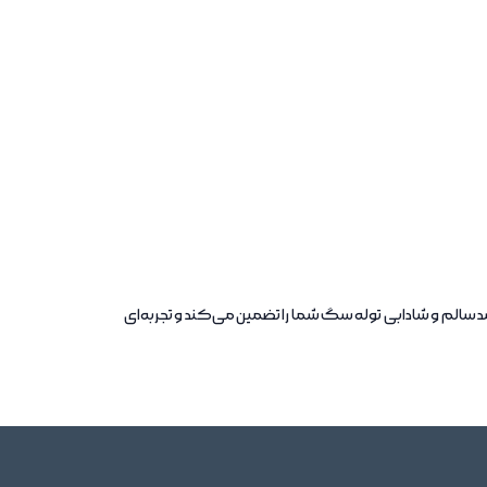
رشد سالم و شادابی توله سگ شما را تضمین می‌کند و تجربه‌ای