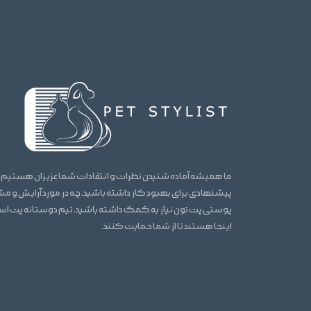
ما همیشه آماده شنیدن نظرات و انتقادات شما عزیزان هستیم.
پیشنهادی برای بهبود کار داشته باشید، چه در مورد آرایش و 
پوستی پت تون نیاز به کمک داشته باشید، تیم دوستانه پت ا
اینجا هستند تا از شما حمایت کنند.