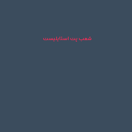
شعب پت استایلیست