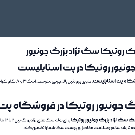
ک روتیکا سگ نژاد بزرگ جونیور
نیور روتیکا در پت استایلیست
گاه پت استایلیست
. حاوی پروتئین 
 جونیور روتیکا در فروشگاه پت
 سگ نژاد بزرگ جونیور روتیکا
برای 