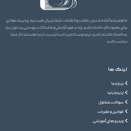
ما همیشه آماده شنیدن نظرات و انتقادات شما عزیزان هستیم. چه پیشنهادی
برای بهبود کار داشته باشید، چه در مورد آرایش و مشکلات پوستی پت تون نیاز
به کمک داشته باشید، تیم دوستانه پت استایلیست اینجا هستند تا از شما
حمایت کنند.
لینک ها
درباره ما
ارتباط با ما
سوالات متداول
قوانین و مقررات
ویدیو های آموزشی