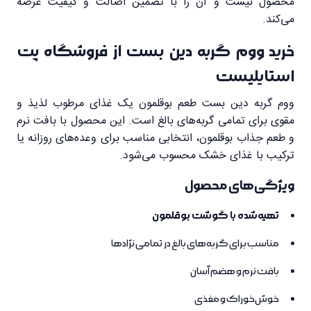
محصول نیست و آن را با تضمین اصالت و کیفیت عرضه
می‌کند.
خرید ووم گربه دین بست از فروشگاه پت
استایلیست
ووم گربه دین بست طعم بوقلمون یک غذای مرطوب لذیذ و
مقوی برای تمامی گربه‌های بالغ است. این محصول با بافت نرم
و طعم جذاب بوقلمون، انتخابی مناسب برای وعده‌های روزانه یا
ترکیب با غذای خشک محسوب می‌شود.
ویژگی‌های محصول
تهیه‌شده با گوشت بوقلمون
مناسب برای گربه‌های بالغ در تمامی نژادها
بافت نرم و هضم آسان
خوش‌خوراک و مغذی