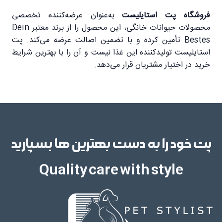
فروشگاه پت استایلیست
به‌عنوان عرضه‌کننده تخصصی
محصولات حیوانات خانگی، این محصول را از برند معتبر Dein
Bestes تأمین کرده و با تضمین اصالت عرضه می‌کند. پت
استایلیست تولیدکننده این غذا نیست و آن را با بهترین شرایط
خرید در اختیار مشتریان قرار می‌دهد.
پت خود را به دست بهترین ها بسپارید
Quality care with style