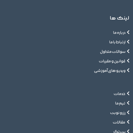
لینک ها
درباره ما
ارتباط با ما
سوالات متداول
قوانین و مقررات
ویدیو های آموزشی
خدمات
تیم ما
رزرو نوبت
مقالات
پت تگ