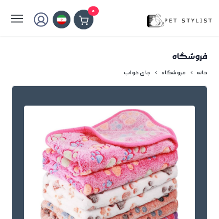
لطفا کمی صبر کنید...
0
فروشگاه
خانه
فروشگاه
جای خواب