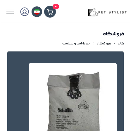
لطفا کمی صبر کنید...
0
فروشگاه
خانه
فروشگاه
بهداشت و سلامت