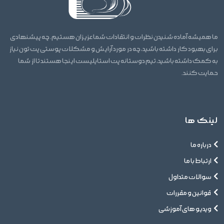
ما همیشه آماده شنیدن نظرات و انتقادات شما عزیزان هستیم. چه پیشنهادی
برای بهبود کار داشته باشید، چه در مورد آرایش و مشکلات پوستی پت تون نیاز
به کمک داشته باشید، تیم دوستانه پت استایلیست اینجا هستند تا از شما
حمایت کنند.
لینک ها
درباره ما
ارتباط با ما
سوالات متداول
قوانین و مقررات
ویدیو های آموزشی