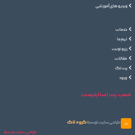
ویدیو های آموزشی
خدمات
تیم ما
رزرو نوبت
مقالات
پت تگ
ورود
شعب پت استایلیست
گروه لاگ
طراحی سایت توسط
طراحی سایت و سئو