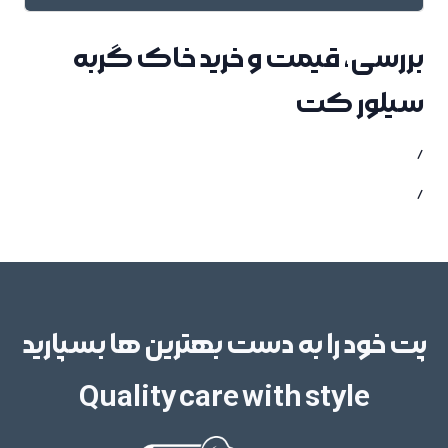
بررسی، قیمت و خرید خاک گربه
سیلور کت
/
/
پت خود را به دست بهترین ها بسپارید
Quality care with style