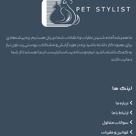
ما همیشه آماده شنیدن نظرات و انتقادات شما عزیزان هستیم. چه پیشنهادی
برای بهبود کار داشته باشید، چه در مورد آرایش و مشکلات پوستی پت تون نیاز
به کمک داشته باشید، تیم دوستانه پت استایلیست اینجا هستند تا از شما
حمایت کنند.
لینک ها
درباره ما
ارتباط با ما
سوالات متداول
قوانین و مقررات