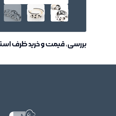
بررسی، قیمت و خرید ظرف اس