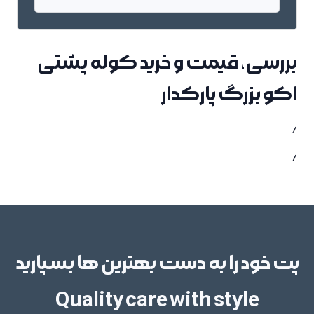
بررسی، قیمت و خرید کوله پشتی
اکو بزرگ پارکدار
/
/
پت خود را به دست بهترین ها بسپارید
Quality care with style