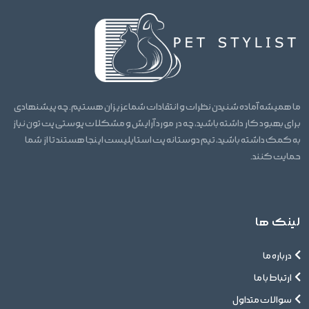
ما همیشه آماده شنیدن نظرات و انتقادات شما عزیزان هستیم. چه پیشنهادی
برای بهبود کار داشته باشید، چه در مورد آرایش و مشکلات پوستی پت تون نیاز
به کمک داشته باشید، تیم دوستانه پت استایلیست اینجا هستند تا از شما
حمایت کنند.
لینک ها
درباره ما
ارتباط با ما
سوالات متداول