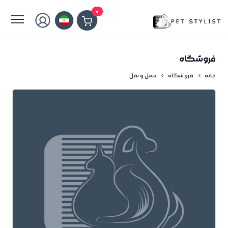
لطفا کمی صبر کنید...
0
فروشگاه
خانه
فروشگاه
حمل و نقل