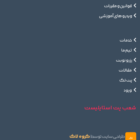
قوانین و مقررات
ویدیو های آموزشی
خدمات
تیم ما
رزرو نوبت
مقالات
پت تگ
ورود
شعب پت استایلیست
گروه لاگ
طراحی سایت توسط