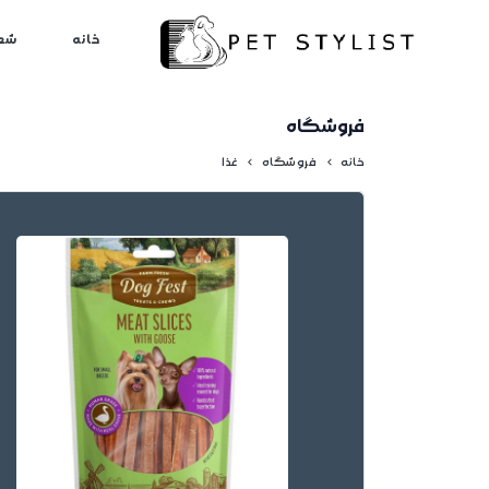
لطفا کمی صبر کنید...
خانه
شع
فروشگاه
خانه
فروشگاه
غذا