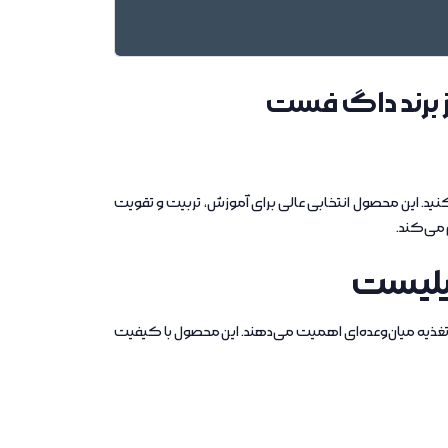
 برند داگ فست
ید. این محصول انتخابی عالی برای آموزش، تربیت و تقویت
می‌کند.
یلیست
غذیه میان‌وعده‌ای اهمیت می‌دهند. این محصول با کیفیت