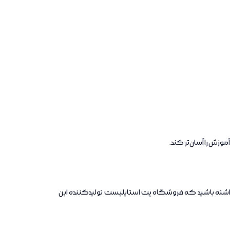
وزش را آسان‌تر کند.
شته باشید که فروشگاه پت استایلیست تولیدکننده این