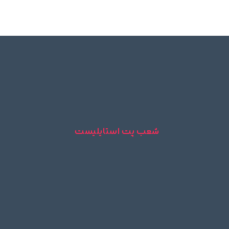
شعب پت استایلیست