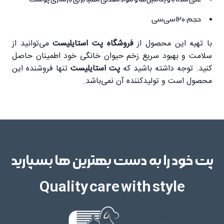
حجم: 120 سی‌سی
با تهیه این محصول از
فروشگاه پت استایلیست
می‌توانید از
سلامت و بهبود سریع زخم حیوان خانگی خود اطمینان حاصل
کنید. توجه داشته باشید که
پت استایلیست
تنها فروشنده این
محصول است و تولیدکننده آن نمی‌باشد.
پت خود را به دست بهترین ها بسپارید
Quality care with style