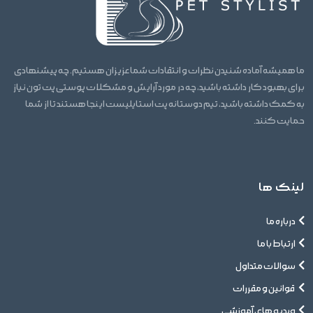
ما همیشه آماده شنیدن نظرات و انتقادات شما عزیزان هستیم. چه پیشنهادی
برای بهبود کار داشته باشید، چه در مورد آرایش و مشکلات پوستی پت تون نیاز
به کمک داشته باشید، تیم دوستانه پت استایلیست اینجا هستند تا از شما
حمایت کنند.
لینک ها
درباره ما
ارتباط با ما
سوالات متداول
قوانین و مقررات
ویدیو های آموزشی