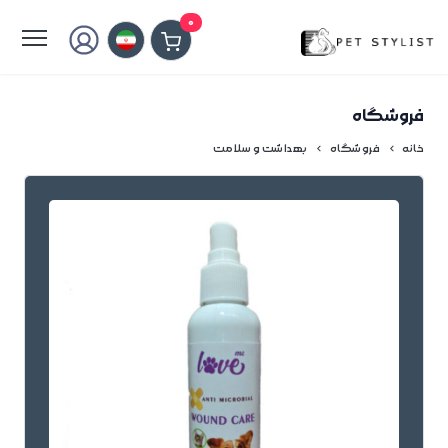
لطفا کمی صبر کنید...
0
فروشگاه
خانه
فروشگاه
بهداشت و سلامت