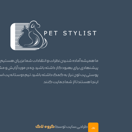
ما همیشه آماده شنیدن نظرات و انتقادات شما عزیزان هستیم.
پیشنهادی برای بهبود کار داشته باشید، چه در مورد آرایش و 
پوستی پت تون نیاز به کمک داشته باشید، تیم دوستانه پت ا
اینجا هستند تا از شما حمایت کنند.
گروه لاگ
طراحی سایت توسط