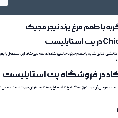
به با طعم مرغ برند نیچر مجیک
نگی، غذای گربه با طعم مرغ و ماهی کاد را عرضه می‌کند. این محصول با پروتئی
.
کاد در فروشگاه پت استایلیست
فروشگاه پت استایلیست
مت عمومی آن دارد.