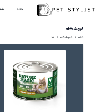
لطفا کمی صبر کنید...
خانه
شع
فروشگاه
خانه
فروشگاه
غذا