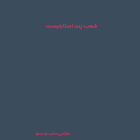
شعب پت استایلیست
طراحی سایت و سئو