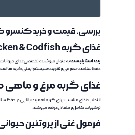
بررسی، قیمت و خرید کنسرو گر
غذای گربه Chicken & Codfish در پت استایلیست
پت استایلیست
به عنوان فروشنده تخصصی غذای حیوانات خا
حفظ سلامت عمومی و تقویت سیستم ایمنی گربه‌ها است
غذای گربه مرغ و ماهی 
انتخاب غذای مناسب برای گربه اهمیت بالایی در حفظ سلا
ترکیبات کامل و متعادل عرضه می‌کند.
فرمول غنی از پروتئین حیوانی