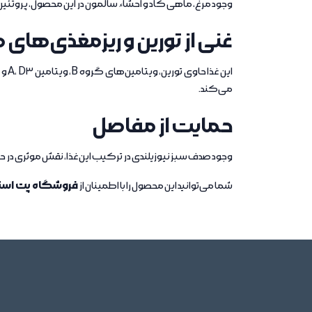
وجود مرغ، ماهی کاد و احشاء سالمون در این محصول، پروتئین
غنی از تورین و ریزمغذی‌های
می‌کند.
حمایت از مفاصل
وجود صدف سبز نیوزیلندی در ترکیب این غذا، نقش موثری در 
فروشگاه پت است
شما می‌توانید این محصول را با اطمینان از