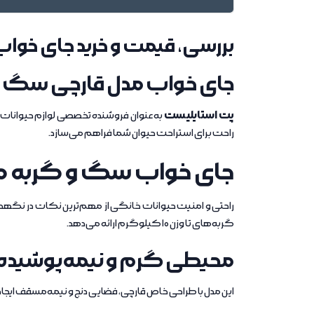
بررسی، قیمت و خرید جای خو
جای خواب مدل قارچی سگ و
پت استایلیست
راحت برای استراحت حیوان شما فراهم می‌سازد.
جای خواب سگ و گربه مد
راحتی و امنیت حیوانات خانگی از مهم‌ترین نکات در نگهد
گربه‌های تا وزن 10 کیلوگرم ارائه می‌دهد.
محیطی گرم و نیمه‌پوشیده
این مدل با طراحی خاص قارچی، فضایی دنج و نیمه‌مسقف ای