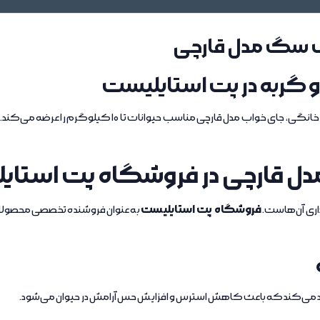
اب سگ مدل قارچی
 گربه در پت استایلیست
به عنوان فروشنده تخصصی لوازم حیوانات خانگی، جای خوا
ل قارچی در فروشگاه پت استای
فروشگاه پت استایلیست
اری آن‌هاست.
به عنوان فروشنده تخصصی محصولات
جاد می‌کند که باعث کاهش استرس و افزایش حس آرامش در حیوان می‌شود.