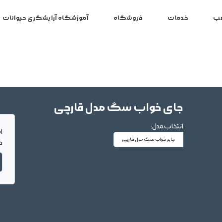
ب
خدمات
فروشگاه
آموزشگاه آرایشگری حیوانات
جای خواب سگ مدل قارچی
انتخاب مدل:
ا
جای خواب سگ مدل قارچی
د