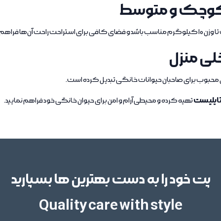
کوچک و متوسط
ا فراهم کند.
خلی منزل
ه‌ای محبوب برای صاحبان حیوانات خانگی تبدیل کرده است.
ایلیست
تهیه کرده و محیطی آرام و امن برای حیوان خانگی خود فراهم نمایید.
پت خود را به دست بهترین ها بسپارید
Quality care with style