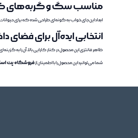
مناسب سگ و گربه‌های 
ابعاد این جای خواب به گونه‌ای طراحی شده که برای حیوانات تا وزن 10 کیلوگرم مناسب باشد و فضای کافی برای استراحت راحت آن‌ه
انتخابی ایده‌آل برای فضای دا
ظاهر فانتزی این محصول در کنار کارایی بالا، آن را به گزین
فروشگاه پت است
شما می‌توانید این محصول را با اطمینان از