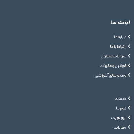
لینک ها
درباره ما
ارتباط با ما
سوالات متداول
قوانین و مقررات
ویدیو های آموزشی
خدمات
تیم ما
رزرو نوبت
مقالات