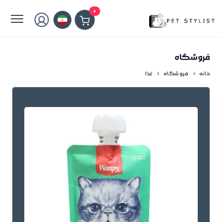
لطفا کمی صبر کنید...
0
فروشگاه
خانه
فروشگاه
غذا