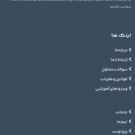
حمایت کنند.
لینک ها
درباره ما
ارتباط با ما
سوالات متداول
قوانین و مقررات
ویدیو های آموزشی
خدمات
تیم ما
رزرو نوبت