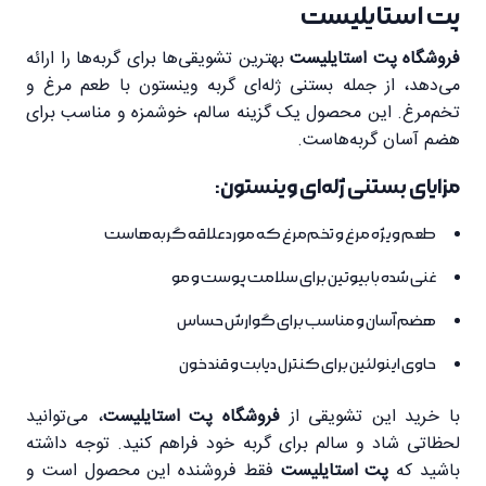
پت استایلیست
فروشگاه پت استایلیست
بهترین تشویقی‌ها برای گربه‌ها را ارائه
می‌دهد، از جمله بستنی ژله‌ای گربه وینستون با طعم مرغ و
تخم‌مرغ. این محصول یک گزینه سالم، خوشمزه و مناسب برای
هضم آسان گربه‌هاست.
مزایای بستنی ژله‌ای وینستون:
طعم ویژه مرغ و تخم‌مرغ که مورد علاقه گربه‌هاست
غنی شده با بیوتین برای سلامت پوست و مو
هضم آسان و مناسب برای گوارش حساس
حاوی اینولئین برای کنترل دیابت و قند خون
با خرید این تشویقی از
فروشگاه پت استایلیست
، می‌توانید
لحظاتی شاد و سالم برای گربه خود فراهم کنید. توجه داشته
باشید که
پت استایلیست
فقط فروشنده این محصول است و