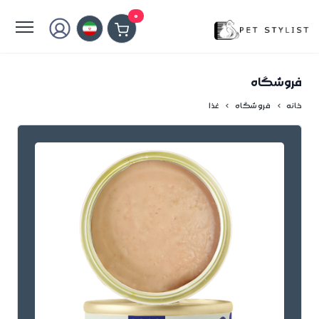
لطفا کمی صبر کنید...
0
فروشگاه
خانه
فروشگاه
غذا