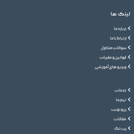
لینک ها
درباره ما
ارتباط با ما
سوالات متداول
قوانین و مقررات
ویدیو های آموزشی
خدمات
تیم ما
رزرو نوبت
مقالات
پت تگ