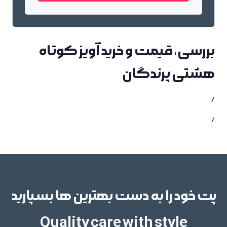
بررسی، قیمت و خرید آویز کوتاه
هشتی پرندگان
/
/
پت خود را به دست بهترین ها بسپارید
Quality care with style