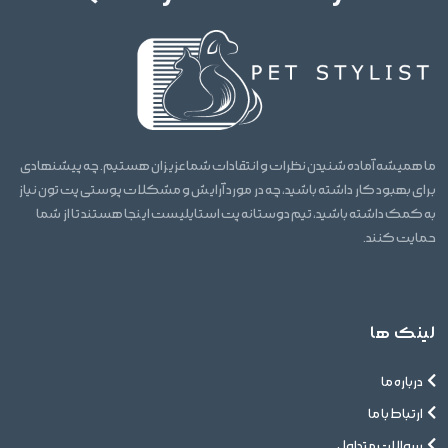
ما همیشه آماده شنیدن نظرات و انتقادات شما عزیزان هستیم. چه پیشنهادی
برای بهبود کار داشته باشید، چه در مورد آرایش و مشکلات پوستی پت تون نیاز
به کمک داشته باشید، تیم دوستانه پت استایلیست اینجا هستند تا از شما
حمایت کنند.
لینک ها
درباره ما
ارتباط با ما
سوالات متداول