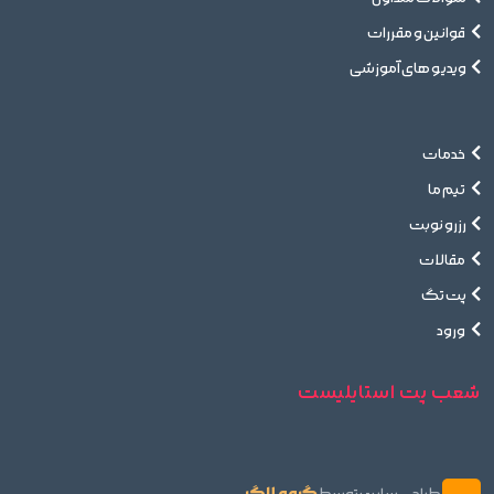
قوانین و مقررات
ویدیو های آموزشی
خدمات
تیم ما
رزرو نوبت
مقالات
پت تگ
ورود
شعب پت استایلیست
گروه لاگ