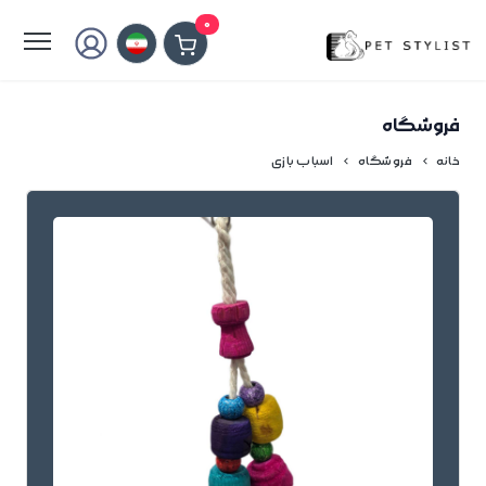
لطفا کمی صبر کنید...
0
فروشگاه
خانه
فروشگاه
اسباب بازی