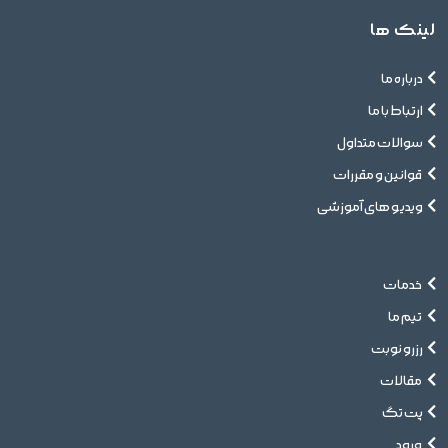
لینک ها
درباره ما
ارتباط با ما
سوالات متداول
قوانین و مقررات
ویدیو های آموزشی
خدمات
تیم ما
رزرو نوبت
مقالات
پت تگ
ورود