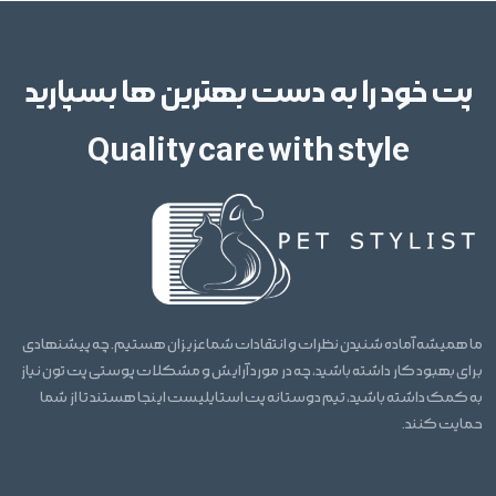
پت خود را به دست بهترین ها بسپارید
Quality care with style
ما همیشه آماده شنیدن نظرات و انتقادات شما عزیزان هستیم. چه پیشنهادی
برای بهبود کار داشته باشید، چه در مورد آرایش و مشکلات پوستی پت تون نیاز
به کمک داشته باشید، تیم دوستانه پت استایلیست اینجا هستند تا از شما
حمایت کنند.