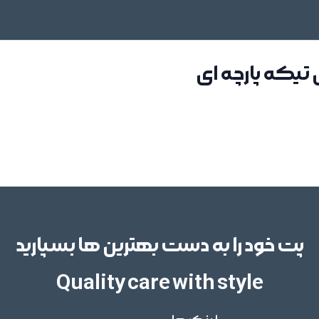
تیکه پارچه ای
پت خود را به دست بهترین ها بسپارید
Quality care with style