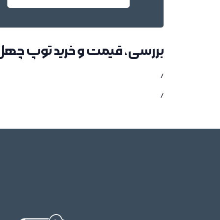
بررسی، قیمت و خرید توپ چهل 
/
/