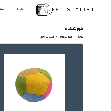
لطفا کمی صبر کنید...
خانه
شع
فروشگاه
خانه
فروشگاه
اسباب بازی