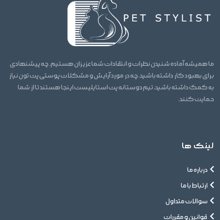
ما همیشه آماده شنیدن نظرات و انتقادات شما عزیزان هستیم. چه پیشنهادی
برای بهبود کار داشته باشید، چه در مورد آرایش و مشکلات پوستی پت تون نیاز
به کمک داشته باشید، تیم دوستانه پت استایلیست اینجا هستند تا از شما
حمایت کنند.
لینک ها
درباره ما
ارتباط با ما
سوالات متداول
قوانین و مقررات