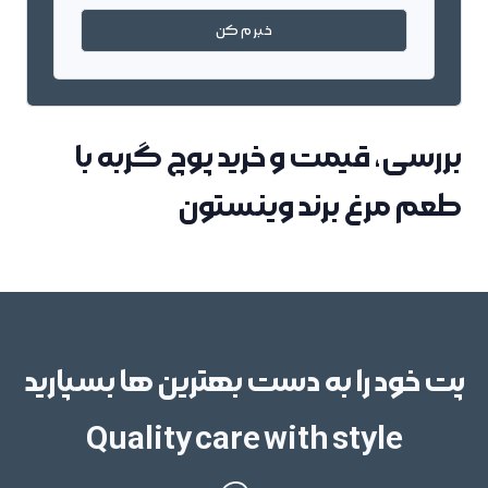
خبرم کن
بررسی، قیمت و خرید پوچ گربه با
طعم مرغ برند وینستون
پت خود را به دست بهترین ها بسپارید
Quality care with style