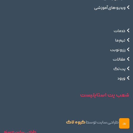
ویدیو های آموزشی
خدمات
تیم ما
رزرو نوبت
مقالات
پت تگ
ورود
شعب پت استایلیست
گروه لاگ
طراحی سایت توسط
طراحی سایت و سئو