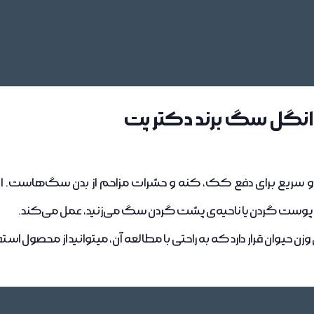
 انگل سگ برند دکتر پت
ه پوست گردن یا ناحیه‌ی پشت گردن سگ می‌زنید، عمل می‌کند.
ن حیوان قرار دارد که به راحتی با مطالعه آن، میتوانید از محصول استف