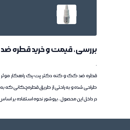
بررسی، قیمت و خرید قطره ضد
.
طراحی شده و به راحتی از طریق قطره‌چکانی که ب
در داخل این محصول ، بروشور نحوه استفاده بر اساس وز