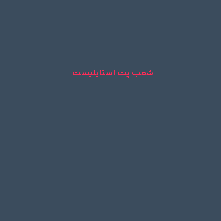
شعب پت استایلیست