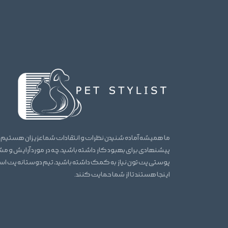
ما همیشه آماده شنیدن نظرات و انتقادات شما عزیزان هستیم.
پیشنهادی برای بهبود کار داشته باشید، چه در مورد آرایش و 
پوستی پت تون نیاز به کمک داشته باشید، تیم دوستانه پت ا
اینجا هستند تا از شما حمایت کنند.