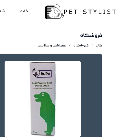
لطفا کمی صبر کنید...
خانه
شع
فروشگاه
خانه
فروشگاه
بهداشت و سلامت