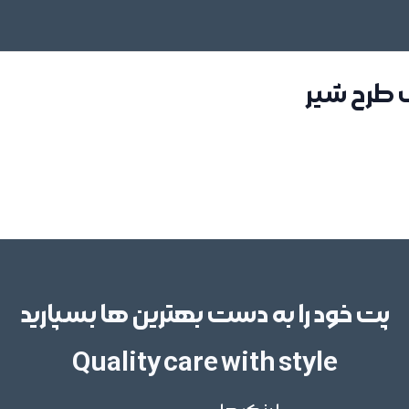
 طرح شیر
پت خود را به دست بهترین ها بسپارید
Quality care with style