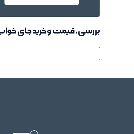
بررسی، قیمت و خرید جای خواب
.
.