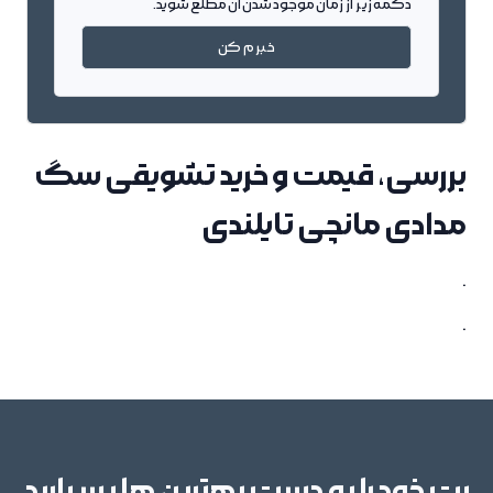
دکمه زیر از زمان موجود شدن آن مطلع شوید.
خبرم کن
بررسی، قیمت و خرید تشویقی سگ
مدادی مانچی تایلندی
.
.
پت خود را به دست بهترین ها بسپارید