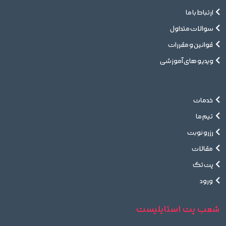
ارتباط با ما
سوالات متداول
قوانین و مقررات
ویدیو های آموزشی
خدمات
تیم ما
رزرو نوبت
مقالات
پت تگ
ورود
شعب پت استایلیست