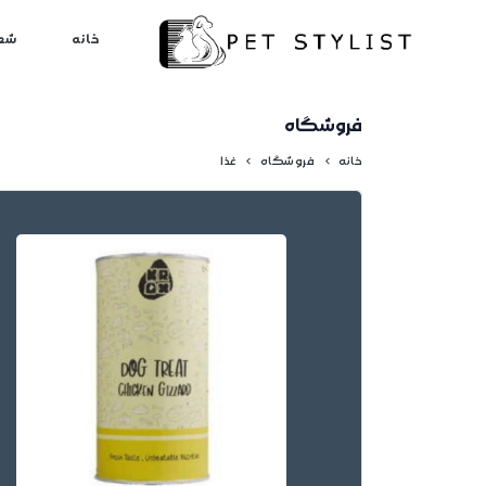
لطفا کمی صبر کنید...
خانه
شع
فروشگاه
خانه
فروشگاه
غذا