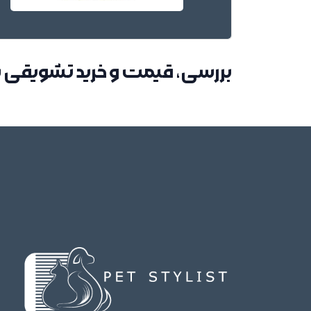
بررسی، قیمت و خرید تشویقی