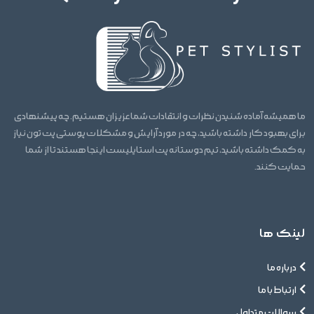
ما همیشه آماده شنیدن نظرات و انتقادات شما عزیزان هستیم. چه پیشنهادی
برای بهبود کار داشته باشید، چه در مورد آرایش و مشکلات پوستی پت تون نیاز
به کمک داشته باشید، تیم دوستانه پت استایلیست اینجا هستند تا از شما
حمایت کنند.
لینک ها
درباره ما
ارتباط با ما
سوالات متداول