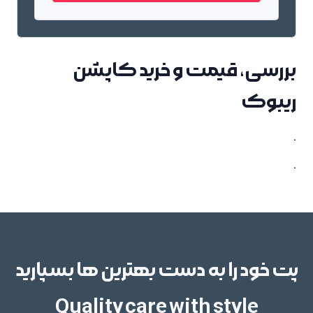
بررسی، قیمت و خرید کاپشن
ریبوک
.
.
پت خود را به دست بهترین ها بسپارید
Quality care with style