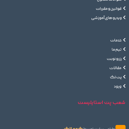
قوانین و مقررات
ویدیو های آموزشی
خدمات
تیم ما
رزرو نوبت
مقالات
پت تگ
ورود
شعب پت استایلیست
گروه لاگ