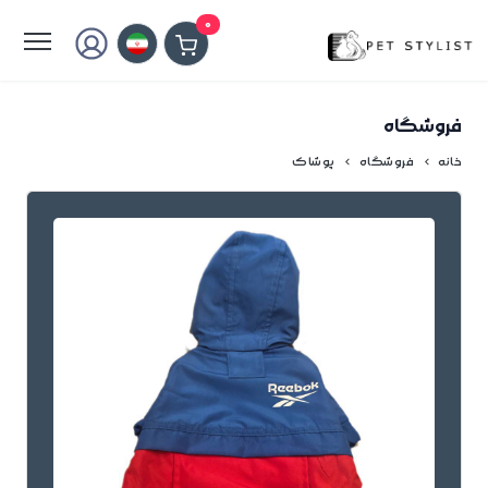
لطفا کمی صبر کنید...
0
فروشگاه
خانه
فروشگاه
پوشاک