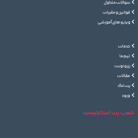
سوالات متداول
قوانین و مقررات
ویدیو های آموزشی
خدمات
تیم ما
رزرو نوبت
مقالات
پت تگ
ورود
شعب پت استایلیست