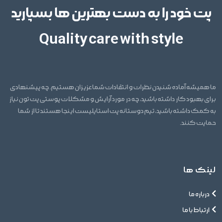
پت خود را به دست بهترین ها بسپارید
Quality care with style
ما همیشه آماده شنیدن نظرات و انتقادات شما عزیزان هستیم. چه پیشنهادی
برای بهبود کار داشته باشید، چه در مورد آرایش و مشکلات پوستی پت تون نیاز
به کمک داشته باشید، تیم دوستانه پت استایلیست اینجا هستند تا از شما
حمایت کنند.
لینک ها
درباره ما
ارتباط با ما