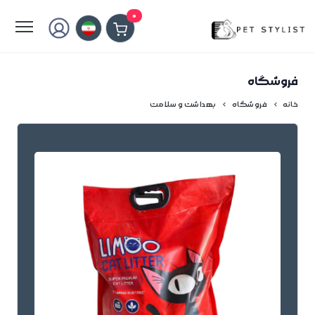
لطفا کمی صبر کنید...
0
فروشگاه
خانه
فروشگاه
بهداشت و سلامت