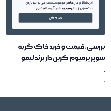
این کالا در حال حاضر موجود نیست. می توانید با زدن
دکمه زیر از زمان موجود شدن آن مطلع شوید.
خبرم کن
بررسی، قیمت و خرید خاک گربه
سوپر پرمیوم کربن دار برند لیمو
.
.