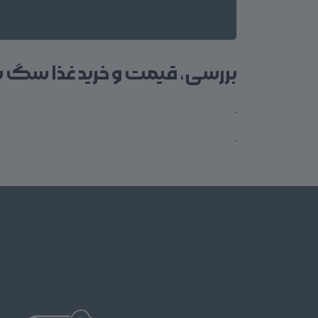
بررسی، قیمت و خرید غذا سگ ب
.
.