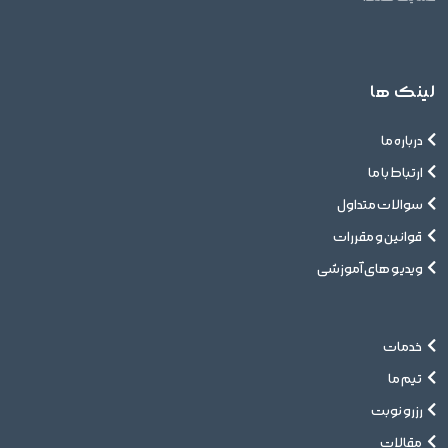
لینک ها
درباره ما
ارتباط با ما
سوالات متداول
قوانین و مقررات
ویدیو های آموزشی
خدمات
تیم ما
رزرو نوبت
مقالات