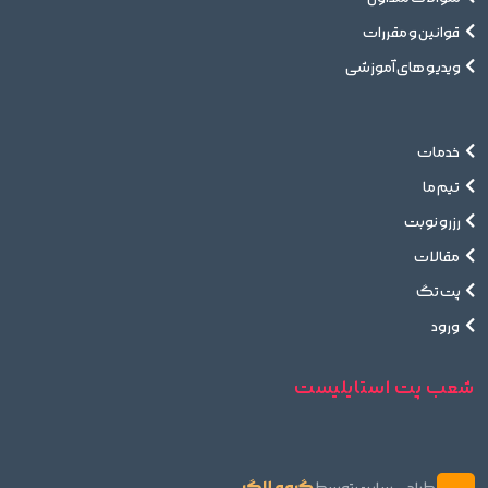
قوانین و مقررات
ویدیو های آموزشی
خدمات
تیم ما
رزرو نوبت
مقالات
پت تگ
ورود
شعب پت استایلیست
گروه لاگ