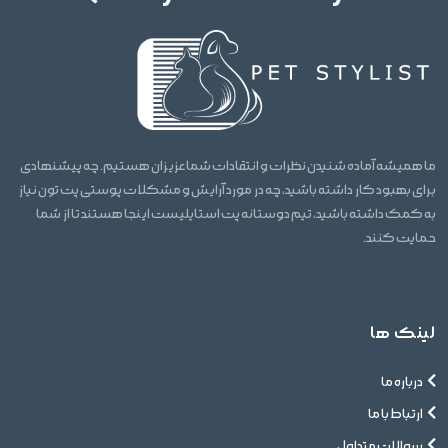
ما همیشه آماده شنیدن نظرات و انتقادات شما عزیزان هستیم. چه پیشنهادی
برای بهبود کار داشته باشید، چه در مورد آرایش و مشکلات پوستی پت تون نیاز
به کمک داشته باشید، تیم دوستانه پت استایلیست اینجا هستند تا از شما
حمایت کنند.
لینک ها
درباره ما
ارتباط با ما
سوالات متداول