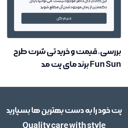
این کالا در حال حاضر موجود نیست. می توانید با زدن
دکمه زیر از زمان موجود شدن آن مطلع شوید.
خبرم کن
بررسی، قیمت و خرید تی شرت طرح
Fun Sun برند مای پت مد
پت خود را به دست بهترین ها بسپارید
Quality care with style