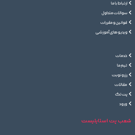
ارتباط با ما
سوالات متداول
قوانین و مقررات
ویدیو های آموزشی
خدمات
تیم ما
رزرو نوبت
مقالات
پت تگ
ورود
شعب پت استایلیست