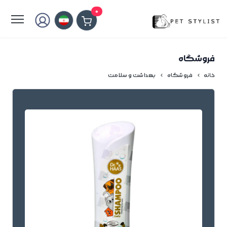
لطفا کمی صبر کنید...
0
فروشگاه
خانه
فروشگاه
بهداشت و سلامت