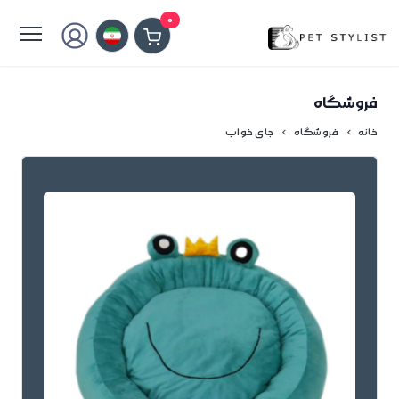
لطفا کمی صبر کنید...
0
فروشگاه
خانه
فروشگاه
جای خواب