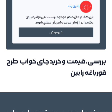
رابین پت
این کالا در حال حاضر موجود نیست. می توانید با زدن
دکمه زیر از زمان موجود شدن آن مطلع شوید.
خبرم کن
بررسی، قیمت و خرید جای خواب طرح
قورباغه رابین