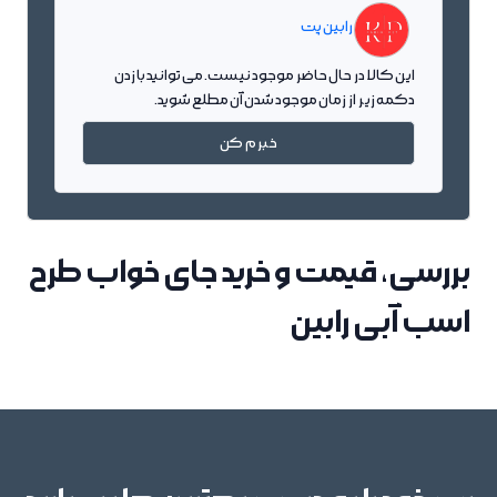
رابین پت
این کالا در حال حاضر موجود نیست. می توانید با زدن
دکمه زیر از زمان موجود شدن آن مطلع شوید.
خبرم کن
بررسی، قیمت و خرید جای خواب طرح
اسب آبی رابین