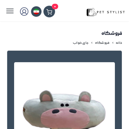
لطفا کمی صبر کنید...
0
فروشگاه
خانه
فروشگاه
جای خواب