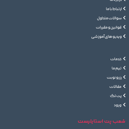
ارتباط با ما
سوالات متداول
قوانین و مقررات
ویدیو های آموزشی
خدمات
تیم ما
رزرو نوبت
مقالات
پت تگ
ورود
شعب پت استایلیست