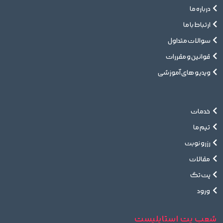
درباره ما
ارتباط با ما
سوالات متداول
قوانین و مقررات
ویدیو های آموزشی
خدمات
تیم ما
رزرو نوبت
مقالات
پت تگ
ورود
شعب پت استایلیست