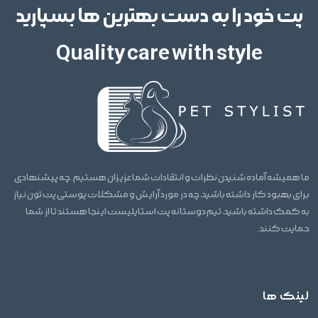
پت خود را به دست بهترین ها بسپارید
Quality care with style
ما همیشه آماده شنیدن نظرات و انتقادات شما عزیزان هستیم. چه پیشنهادی
برای بهبود کار داشته باشید، چه در مورد آرایش و مشکلات پوستی پت تون نیاز
به کمک داشته باشید، تیم دوستانه پت استایلیست اینجا هستند تا از شما
حمایت کنند.
لینک ها