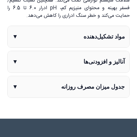
سلامت سیستم گوارشی کمک می‌کند. همچنین نسبت کلسیم/
فسفر بهینه و محتوای منیزیم کم، pH ادرار 6.0 تا 6.5 را
حمایت می‌کند و خطر سنگ ادراری را کاهش می‌دهد.
مواد تشکیل‌دهنده
▼
آنالیز و افزودنی‌ها
▼
جدول میزان مصرف روزانه
▼