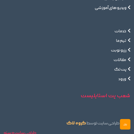
ویدیو های آموزشی
خدمات
تیم ما
رزرو نوبت
مقالات
پت تگ
ورود
شعب پت استایلیست
گروه لاگ
طراحی سایت توسط
طراحی سایت و سئو