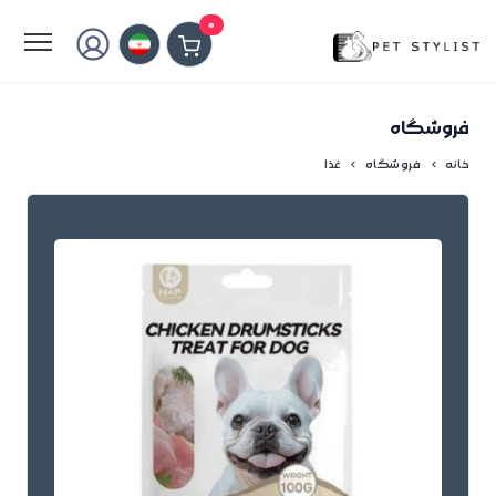
لطفا کمی صبر کنید...
0
فروشگاه
خانه
فروشگاه
غذا