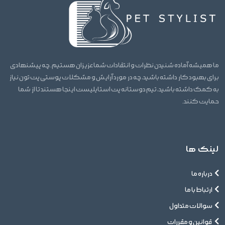
ما همیشه آماده شنیدن نظرات و انتقادات شما عزیزان هستیم. چه پیشنهادی
برای بهبود کار داشته باشید، چه در مورد آرایش و مشکلات پوستی پت تون نیاز
به کمک داشته باشید، تیم دوستانه پت استایلیست اینجا هستند تا از شما
حمایت کنند.
لینک ها
درباره ما
ارتباط با ما
سوالات متداول
قوانین و مقررات