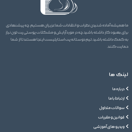
ما همیشه آماده شنیدن نظرات و انتقادات شما عزیزان هستیم. چه پیشنهادی
برای بهبود کار داشته باشید، چه در مورد آرایش و مشکلات پوستی پت تون نیاز
به کمک داشته باشید، تیم دوستانه پت استایلیست اینجا هستند تا از شما
حمایت کنند.
لینک ها
درباره ما
ارتباط با ما
سوالات متداول
قوانین و مقررات
ویدیو های آموزشی