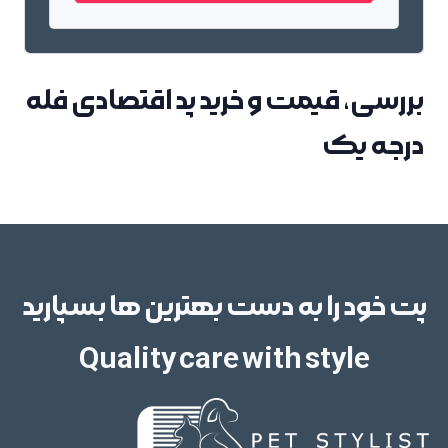
بررسی، قیمت و خرید پد اقتصادی فله
درجه یک
پت خود را به دست بهترین ها بسپارید
Quality care with style