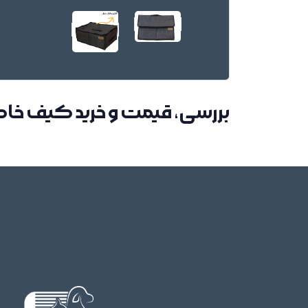
بررسی، قیمت و خرید کیف خاک تاشو 