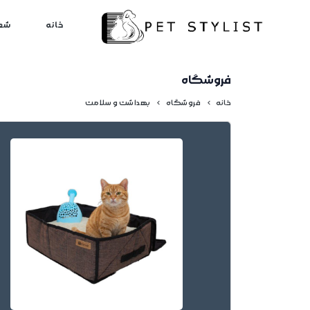
لطفا کمی صبر کنید...
خانه
شع
فروشگاه
خانه
فروشگاه
بهداشت و سلامت