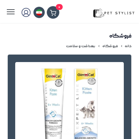
لطفا کمی صبر کنید...
0
فروشگاه
خانه
فروشگاه
بهداشت و سلامت