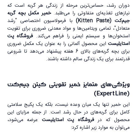
دوران رشد، حساس‌ترین مرحله از زندگی هر گربه است که
نیازهای تغذیه‌ای متفاوتی را می‌طلبد.
خمیر مکمل بچه گربه
جیم‌کت (Kitten Paste)
با فرمولاسیون اختصاصی "رشد
متعادل"، تمامی ویتامین‌ها و مواد معدنی ضروری برای تقویت
استخوان‌ها و سیستم ایمنی را فراهم می‌کند.
فروشگاه پت
استایلیست
این محصول آلمانی را به عنوان یک مکمل ضروری
برای بچه گربه‌های بالای 6 هفته پیشنهاد می‌دهد تا شروعی
قدرتمند برای یک زندگی سالم داشته باشند.
ویژگی‌های متمایز خمیر تقویتی کیتن جیم‌کت
(Expert Line)
این خمیر تنها یک میان‌ وعده نیست، بلکه یک پکیج سلامتی
کامل برای گربه‌های در حال رشد است. از جمله مزایای این
محصول که در
فروشگاه پت استایلیست
عرضه می‌شود،
می‌توان به موارد زیر اشاره کرد: