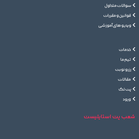
سوالات متداول
قوانین و مقررات
ویدیو های آموزشی
خدمات
تیم ما
رزرو نوبت
مقالات
پت تگ
ورود
شعب پت استایلیست