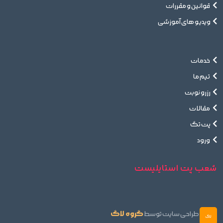
قوانین و مقررات
ویدیو های آموزشی
خدمات
تیم ما
رزرو نوبت
مقالات
پت تگ
ورود
شعب پت استایلیست
گروه لاگ
طراحی سایت توسط