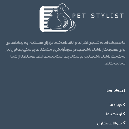
تازه در دسترس پت قرار دهید.
ما همیشه آماده شنیدن نظرات و انتقادات شما عزیزان هستیم. چه پیشنهادی
برای بهبود کار داشته باشید، چه در مورد آرایش و مشکلات پوستی پت تون نیاز
به کمک داشته باشید، تیم دوستانه پت استایلیست اینجا هستند تا از شما
حمایت کنند.
لینک ها
درباره ما
ارتباط با ما
سوالات متداول