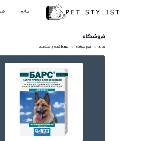
لطفا کمی صبر کنید...
خانه
شع
فروشگاه
خانه
فروشگاه
بهداشت و سلامت