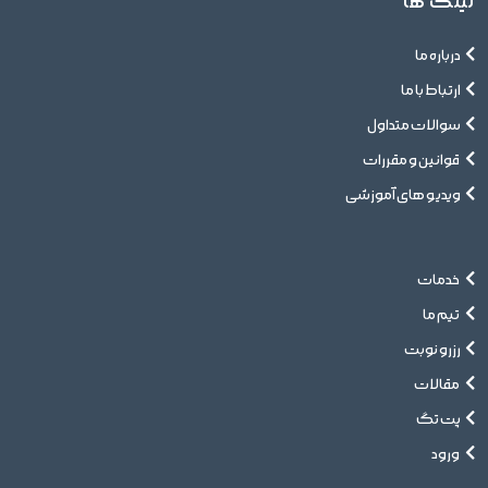
لینک ها
درباره ما
ارتباط با ما
سوالات متداول
قوانین و مقررات
ویدیو های آموزشی
خدمات
تیم ما
رزرو نوبت
مقالات
پت تگ
ورود