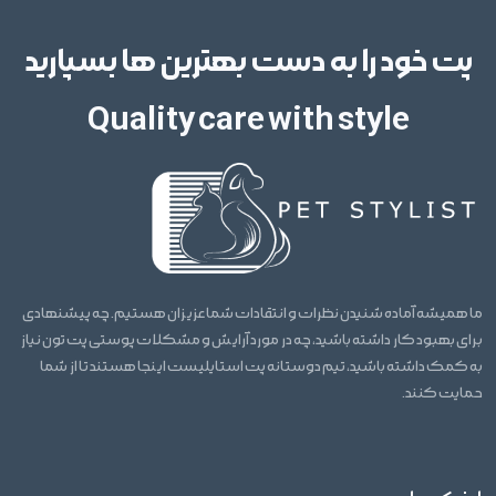
پت خود را به دست بهترین ها بسپارید
Quality care with style
ما همیشه آماده شنیدن نظرات و انتقادات شما عزیزان هستیم. چه پیشنهادی
برای بهبود کار داشته باشید، چه در مورد آرایش و مشکلات پوستی پت تون نیاز
به کمک داشته باشید، تیم دوستانه پت استایلیست اینجا هستند تا از شما
حمایت کنند.