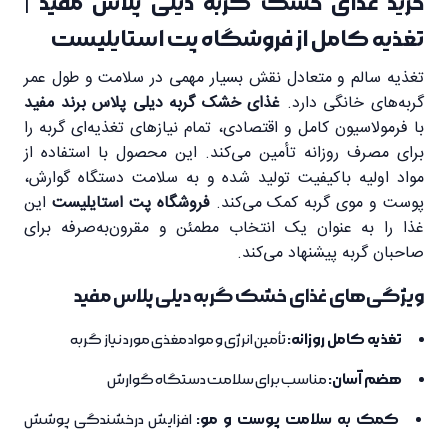
خرید غذای خشک گربه دیلی پلاس مفید |
تغذیه کامل از فروشگاه پت استایلیست
تغذیه سالم و متعادل نقش بسیار مهمی در سلامت و طول عمر
گربه‌های خانگی دارد.
غذای خشک گربه دیلی پلاس برند مفید
با فرمولاسیون کامل و اقتصادی، تمام نیازهای تغذیه‌ای گربه را
برای مصرف روزانه تأمین می‌کند. این محصول با استفاده از
مواد اولیه باکیفیت تولید شده و به سلامت دستگاه گوارش،
پوست و موی گربه کمک می‌کند.
فروشگاه پت استایلیست
این
غذا را به عنوان یک انتخاب مطمئن و مقرون‌به‌صرفه برای
صاحبان گربه پیشنهاد می‌کند.
ویژگی‌های غذای خشک گربه دیلی پلاس مفید
تغذیه کامل روزانه:
تأمین انرژی و مواد مغذی مورد نیاز گربه
هضم آسان:
مناسب برای سلامت دستگاه گوارش
کمک به سلامت پوست و مو:
افزایش درخشندگی پوشش