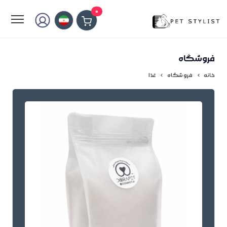
لطفا کمی صبر کنید...
0
فروشگاه
خانه
فروشگاه
غذا