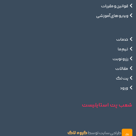
قوانین و مقررات
ویدیو های آموزشی
خدمات
تیم ما
رزرو نوبت
مقالات
پت تگ
ورود
شعب پت استایلیست
گروه لاگ
طراحی سایت توسط