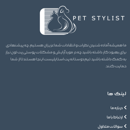
ما همیشه آماده شنیدن نظرات و انتقادات شما عزیزان هستیم. چه پیشنهادی
برای بهبود کار داشته باشید، چه در مورد آرایش و مشکلات پوستی پت تون نیاز
به کمک داشته باشید، تیم دوستانه پت استایلیست اینجا هستند تا از شما
حمایت کنند.
لینک ها
درباره ما
ارتباط با ما
سوالات متداول