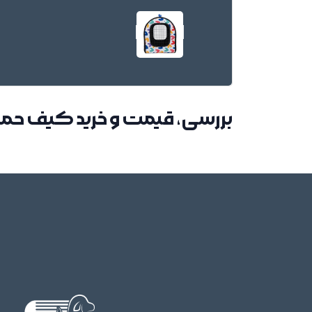
بررسی، قیمت و خرید کیف حمل