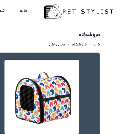
لطفا کمی صبر کنید...
خانه
شع
فروشگاه
خانه
فروشگاه
حمل و نقل