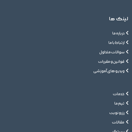
لینک ها
درباره ما
ارتباط با ما
سوالات متداول
قوانین و مقررات
ویدیو های آموزشی
خدمات
تیم ما
رزرو نوبت
مقالات
پت تگ