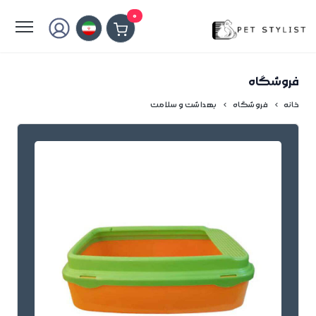
لطفا کمی صبر کنید...
0
فروشگاه
خانه
فروشگاه
بهداشت و سلامت