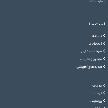
حمایت کنند.
لینک ها
درباره ما
ارتباط با ما
سوالات متداول
قوانین و مقررات
ویدیو های آموزشی
خدمات
تیم ما
رزرو نوبت