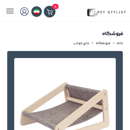
لطفا کمی صبر کنید...
0
فروشگاه
خانه
فروشگاه
جای خواب