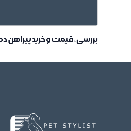
بررسی، قیمت و خرید پیراهن دک