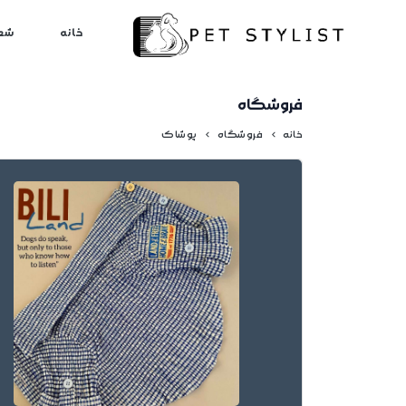
لطفا کمی صبر کنید...
خانه
شع
فروشگاه
خانه
فروشگاه
پوشاک