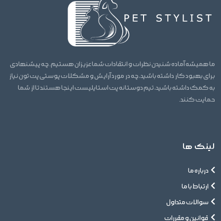
ما همیشه آماده شنیدن نظرات و انتقادات شما عزیزان هستیم. چه پیشنهادی
برای بهبود کار داشته باشید، چه در مورد آرایش و مشکلات پوستی پت تون نیاز
به کمک داشته باشید، تیم دوستانه پت استایلیست اینجا هستند تا از شما
حمایت کنند.
لینک ها
درباره ما
ارتباط با ما
سوالات متداول
قوانین و مقررات