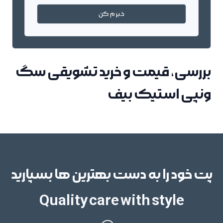
خبرم کن
بررسی، قیمت و خرید تشویقی سگ
ونپی استیک بیف
پت خود را به دست بهترین ها بسپارید
Quality care with style