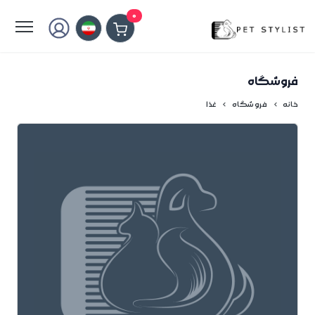
لطفا کمی صبر کنید...
0
فروشگاه
خانه
فروشگاه
غذا