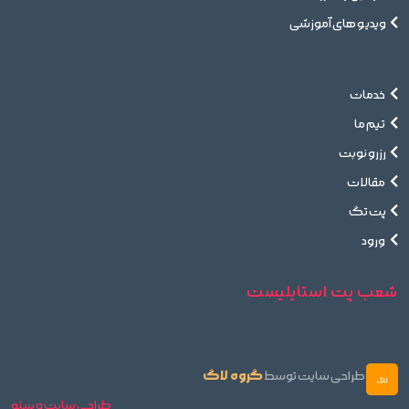
ویدیو های آموزشی
خدمات
تیم ما
رزرو نوبت
مقالات
پت تگ
ورود
شعب پت استایلیست
گروه لاگ
طراحی سایت توسط
طراحی سایت و سئو