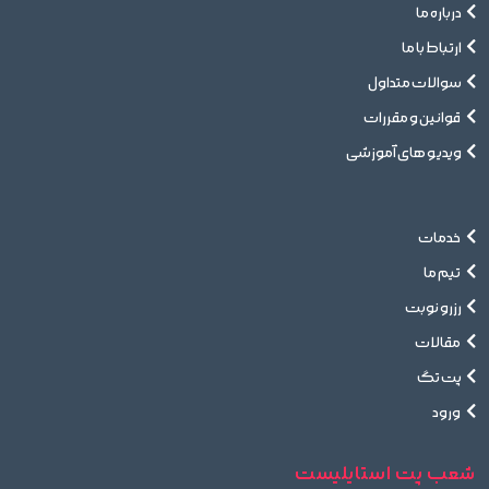
درباره ما
ارتباط با ما
سوالات متداول
قوانین و مقررات
ویدیو های آموزشی
خدمات
تیم ما
رزرو نوبت
مقالات
پت تگ
ورود
شعب پت استایلیست